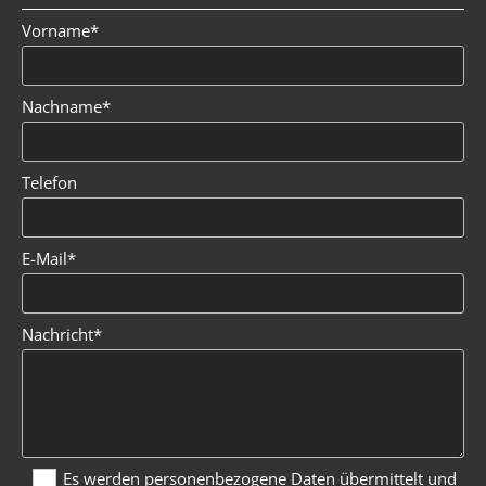
Vorname*
Nachname*
Telefon
E-Mail*
Nachricht*
Es werden personenbezogene Daten übermittelt und