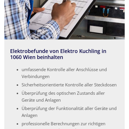
Elektrobefunde von Elektro Kuchling in
1060 Wien beinhalten
umfassende Kontrolle aller Anschlüsse und
Verbindungen
Sicherheitsorientierte Kontrolle aller Steckdosen
Überprüfung des optischen Zustands aller
Geräte und Anlagen
Überprüfung der Funktionalität aller Geräte und
Anlagen
professionelle Berechnungen zur richtigen