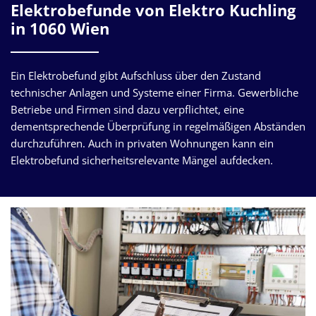
Elektrobefunde von Elektro Kuchling
in 1060 Wien
Ein Elektrobefund gibt Aufschluss über den Zustand
technischer Anlagen und Systeme einer Firma. Gewerbliche
Betriebe und Firmen sind dazu verpflichtet, eine
dementsprechende Überprüfung in regelmäßigen Abständen
durchzuführen. Auch in privaten Wohnungen kann ein
Elektrobefund sicherheitsrelevante Mängel aufdecken.